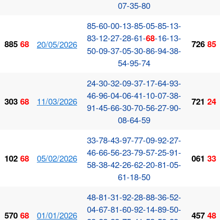
07-35-80
85-60-00-13-85-05-85-13-
83-12-27-28-61-
-16-13-
68
885
68
20/05/2026
726
85
50-09-37-05-30-86-94-38-
54-95-74
24-30-32-09-37-17-64-93-
46-96-04-06-41-10-07-38-
11/03/2026
303
68
721
24
91-45-66-30-70-56-27-90-
08-64-59
33-78-43-97-77-09-92-27-
46-66-56-23-79-57-25-91-
05/02/2026
102
68
061
33
58-38-42-26-62-20-81-05-
61-18-50
48-81-31-92-28-88-36-52-
04-67-81-60-92-14-89-50-
01/01/2026
570
68
457
48