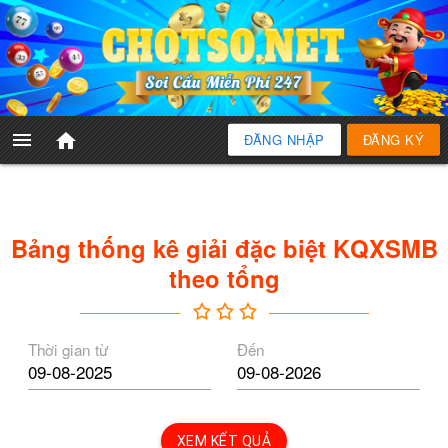
menu
home
ĐĂNG NHẬP
ĐĂNG KÝ
Bảng thống kê giải đặc biệt KQXSMB
theo tổng
Thời gian từ
Đến
XEM KẾT QUẢ