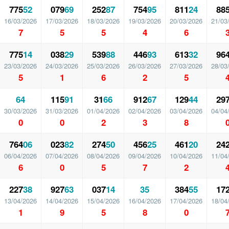
775
52
079
69
252
87
754
95
811
24
88
16/03/2026
17/03/2026
18/03/2026
19/03/2026
20/03/2026
21/03
7
5
5
4
6
775
14
038
29
539
88
446
93
613
32
96
23/03/2026
24/03/2026
25/03/2026
26/03/2026
27/03/2026
28/03
5
1
6
2
5
64
115
91
31
66
912
67
129
44
29
30/03/2026
31/03/2026
01/04/2026
02/04/2026
03/04/2026
04/04
0
0
2
3
8
764
06
023
82
274
50
456
25
461
20
24
06/04/2026
07/04/2026
08/04/2026
09/04/2026
10/04/2026
11/04
6
0
5
7
2
227
38
927
63
037
14
35
384
55
17
13/04/2026
14/04/2026
15/04/2026
16/04/2026
17/04/2026
18/04
1
9
5
8
0