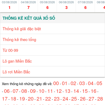
03/08/2026
04/08/2026
05/08/2026
06/08/2026
07/08/2026
08/08
1
7
6
3
6
THỐNG KÊ KẾT QUẢ XỔ SỐ
Thống kê giải đặc biệt
Thống kê theo tổng
Từ 00-99
Lô gan Miền Bắc
Lô rơi Miền Bắc
00
01
02
03
04
05
Xem thống kê những ngày đề về:
-
-
-
-
-
06
07
08
09
10
11
12
13
14
15
16
-
-
-
-
-
-
-
-
-
-
-
-
17
18
19
20
21
22
23
24
25
26
27
28
-
-
-
-
-
-
-
-
-
-
-