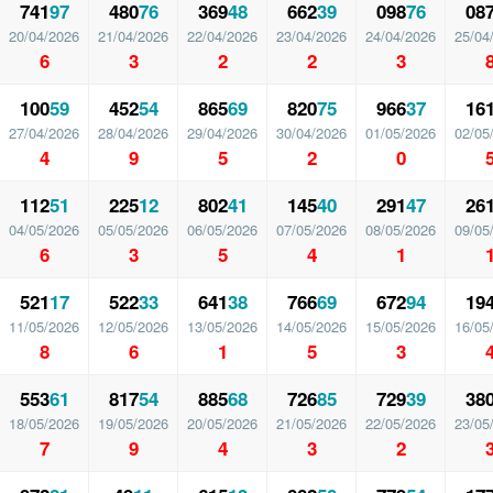
741
97
480
76
369
48
662
39
098
76
08
20/04/2026
21/04/2026
22/04/2026
23/04/2026
24/04/2026
25/04
6
3
2
2
3
100
59
452
54
865
69
820
75
966
37
16
27/04/2026
28/04/2026
29/04/2026
30/04/2026
01/05/2026
02/05
4
9
5
2
0
112
51
225
12
802
41
145
40
291
47
26
04/05/2026
05/05/2026
06/05/2026
07/05/2026
08/05/2026
09/05
6
3
5
4
1
521
17
522
33
641
38
766
69
672
94
19
11/05/2026
12/05/2026
13/05/2026
14/05/2026
15/05/2026
16/05
8
6
1
5
3
553
61
817
54
885
68
726
85
729
39
38
18/05/2026
19/05/2026
20/05/2026
21/05/2026
22/05/2026
23/05
7
9
4
3
2