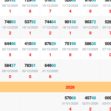
08/12/2025
09/12/2025
10/12/2025
11/12/2025
12/12/2025
13/12
1
8
7
4
9
740
93
537
92
744
84
901
38
903
72
52
15/12/2025
16/12/2025
17/12/2025
18/12/2025
19/12/2025
20/12
2
1
2
1
9
644
96
410
59
876
29
751
99
586
36
50
22/12/2025
23/12/2025
24/12/2025
25/12/2025
26/12/2025
27/12
5
4
1
8
9
584
37
783
91
649
60
29/12/2025
30/12/2025
31/12/2025
0
0
6
2026
570
68
457
48
00
01/01/2026
02/01/2026
03/01
4
2