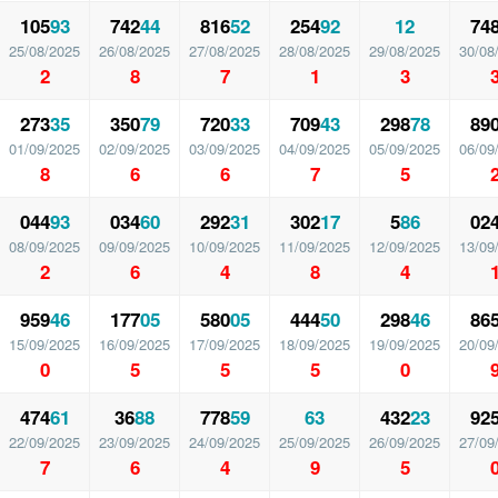
105
93
742
44
816
52
254
92
12
74
25/08/2025
26/08/2025
27/08/2025
28/08/2025
29/08/2025
30/08
2
8
7
1
3
273
35
350
79
720
33
709
43
298
78
89
01/09/2025
02/09/2025
03/09/2025
04/09/2025
05/09/2025
06/09
8
6
6
7
5
044
93
034
60
292
31
302
17
5
86
02
08/09/2025
09/09/2025
10/09/2025
11/09/2025
12/09/2025
13/09
2
6
4
8
4
959
46
177
05
580
05
444
50
298
46
86
15/09/2025
16/09/2025
17/09/2025
18/09/2025
19/09/2025
20/09
0
5
5
5
0
474
61
36
88
778
59
63
432
23
92
22/09/2025
23/09/2025
24/09/2025
25/09/2025
26/09/2025
27/09
7
6
4
9
5