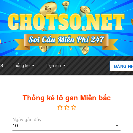
arrow_drop_down
arrow_drop_down
XS
Thống kê
Tiện ích
ĐĂNG N
Thống kê lô gan Miền bắc
Ngày gần đây