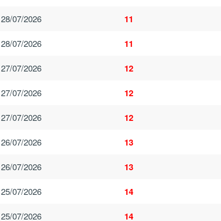
28/07/2026
11
28/07/2026
11
27/07/2026
12
27/07/2026
12
27/07/2026
12
26/07/2026
13
26/07/2026
13
25/07/2026
14
25/07/2026
14