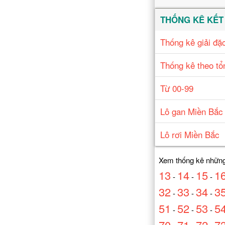
THỐNG KÊ KẾT
Thống kê giải đặc
Thống kê theo tổ
Từ 00-99
Lô gan Miền Bắc
Lô rơi Miền Bắc
Xem thống kê những
13
14
15
1
-
-
-
32
33
34
3
-
-
-
51
52
53
5
-
-
-
70
71
72
7