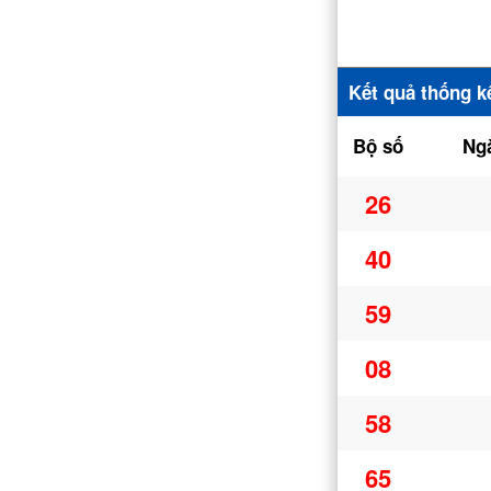
Kết quả thống k
Bộ số
Ngà
26
40
59
08
58
65