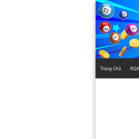
Trang Chủ
KQ