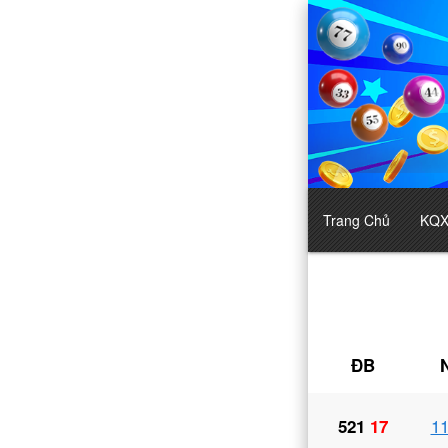
Trang Chủ
KQ
ĐB
11
521
17