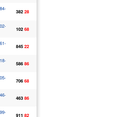
84-
382
28
02-
102
68
61-
845
22
18-
586
86
05-
706
68
46-
463
86
99-
911
82