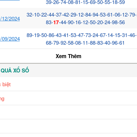
39-26-74-08-81-15-69-50-55-18-59
32-10-22-44-37-42-29-12-84-94-53-61-06-12-79-
/12/2024
83-
-44-90-16-12-50-20-24-98-56
17
89-19-50-86-43-41-53-47-73-24-67-14-15-31-46-
/09/2024
68-79-92-58-08-11-88-83-40-96-61
Xem Thêm
 QUẢ XỔ SỐ
 biệt
ng