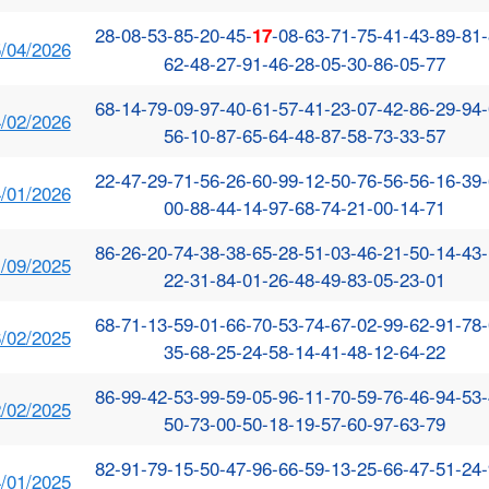
28-08-53-85-20-45-
-08-63-71-75-41-43-89-81-
17
/04/2026
62-48-27-91-46-28-05-30-86-05-77
68-14-79-09-97-40-61-57-41-23-07-42-86-29-94-
/02/2026
56-10-87-65-64-48-87-58-73-33-57
22-47-29-71-56-26-60-99-12-50-76-56-56-16-39-
/01/2026
00-88-44-14-97-68-74-21-00-14-71
86-26-20-74-38-38-65-28-51-03-46-21-50-14-43-
/09/2025
22-31-84-01-26-48-49-83-05-23-01
68-71-13-59-01-66-70-53-74-67-02-99-62-91-78-
/02/2025
35-68-25-24-58-14-41-48-12-64-22
86-99-42-53-99-59-05-96-11-70-59-76-46-94-53-
/02/2025
50-73-00-50-18-19-57-60-97-63-79
82-91-79-15-50-47-96-66-59-13-25-66-47-51-24-
/01/2025