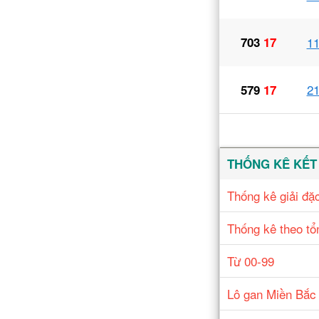
703
17
11
21
579
17
THỐNG KÊ KẾT
Thống kê giải đặc
Thống kê theo tổ
Từ 00-99
Lô gan Miền Bắc