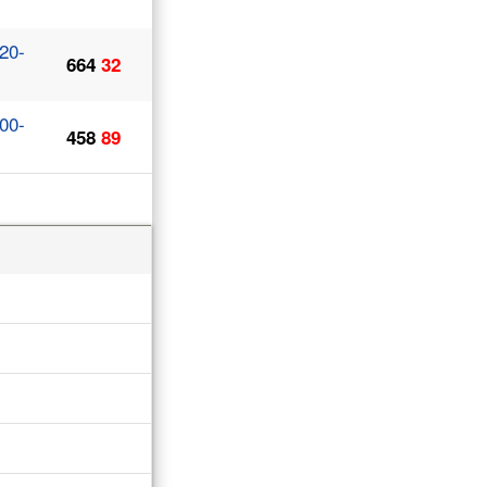
20-
664
32
00-
458
89