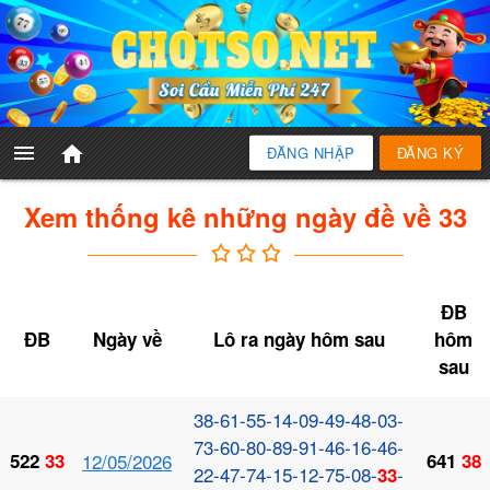
menu
home
ĐĂNG NHẬP
ĐĂNG KÝ
Xem thống kê những ngày đề về 33
ĐB
ĐB
Ngày về
Lô ra ngày hôm sau
hôm
sau
38-61-55-14-09-49-48-03-
73-60-80-89-91-46-16-46-
522
33
12/05/2026
641
38
22-47-74-15-12-75-08-
-
33