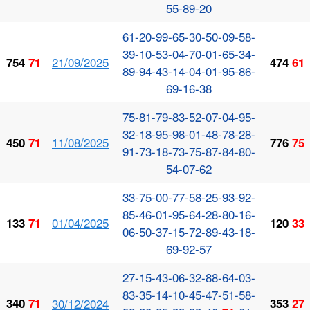
55-89-20
61-20-99-65-30-50-09-58-
39-10-53-04-70-01-65-34-
21/09/2025
754
71
474
61
89-94-43-14-04-01-95-86-
69-16-38
75-81-79-83-52-07-04-95-
32-18-95-98-01-48-78-28-
11/08/2025
450
71
776
75
91-73-18-73-75-87-84-80-
54-07-62
33-75-00-77-58-25-93-92-
85-46-01-95-64-28-80-16-
01/04/2025
133
71
120
33
06-50-37-15-72-89-43-18-
69-92-57
27-15-43-06-32-88-64-03-
83-35-14-10-45-47-51-58-
340
71
30/12/2024
353
27