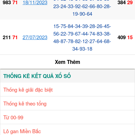
18/11/2023
983
71
384
29
23-24-33-92-62-66-80-28-
19-90-64
15-75-84-34-39-28-26-45-
56-22-79-67-44-74-83-38-
27/07/2023
211
71
409
15
48-87-78-82-12-27-64-68-
34-93-18
Xem Thêm
THỐNG KÊ KẾT QUẢ XỔ SỐ
Thống kê giải đặc biệt
Thống kê theo tổng
Từ 00-99
Lô gan Miền Bắc