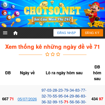
menu
home
ĐĂNG NHẬP
ĐĂNG KÝ
Xem thống kê những ngày đề về 71
ĐB
ĐB
Ngày về
Lô ra ngày hôm sau
hôm
sau
97-03-28-23-79-34-83-77-
32-70-55-95-04-29-86-83-
667
71
05/07/2026
434
97
36-32-99-15-
-56-56-30-
71