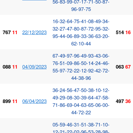
56-83-99-07-17-71-50-87-
96-97-75
16-32-64-75-41-08-49-34-
32-27-47-80-87-72-95-32-
22/12/2023
767
11
514
16
95-44-06-89-33-36-63-20-
62-10-44
67-49-97-96-49-93-43-06-
76-51-09-86-50-14-24-46-
04/09/2023
088
11
063
67
55-97-72-22-12-92-42-72-
44-38-96
36-24-56-47-50-38-10-12-
49-29-08-30-39-64-47-58-
06/04/2023
899
11
497
36
71-86-69-04-63-65-06-00-
44-72-22
05-59-46-31-51-38-71-10-
12-21-22-02-96-53-28-98-