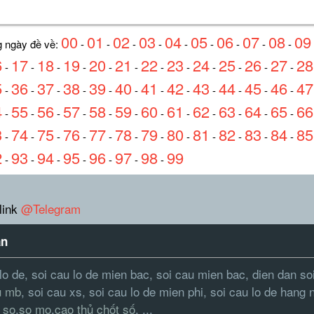
00
01
02
03
04
05
06
07
08
09
 ngày đề về:
-
-
-
-
-
-
-
-
-
6
17
18
19
20
21
22
23
24
25
26
27
28
-
-
-
-
-
-
-
-
-
-
-
-
5
36
37
38
39
40
41
42
43
44
45
46
47
-
-
-
-
-
-
-
-
-
-
-
-
4
55
56
57
58
59
60
61
62
63
64
65
66
-
-
-
-
-
-
-
-
-
-
-
-
3
74
75
76
77
78
79
80
81
82
83
84
85
-
-
-
-
-
-
-
-
-
-
-
-
2
93
94
95
96
97
98
99
-
-
-
-
-
-
-
link
@Telegram
àn
 lo de, soi cau lo de mien bac, soi cau mien bac, dien dan so
u mb
, soi cau xs, soi cau lo de mien phi, soi cau lo de hang 
 so
,
so mo
,
cao thủ chốt số
, ...