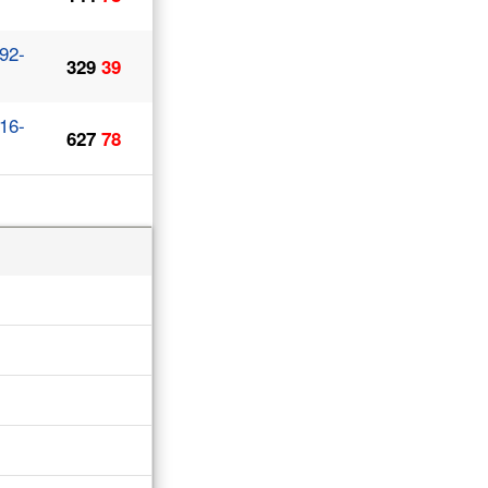
92-
329
39
16-
627
78