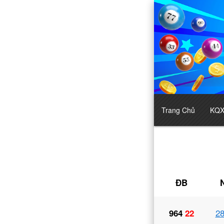
Trang Chủ
KQ
ĐB
28
964
22