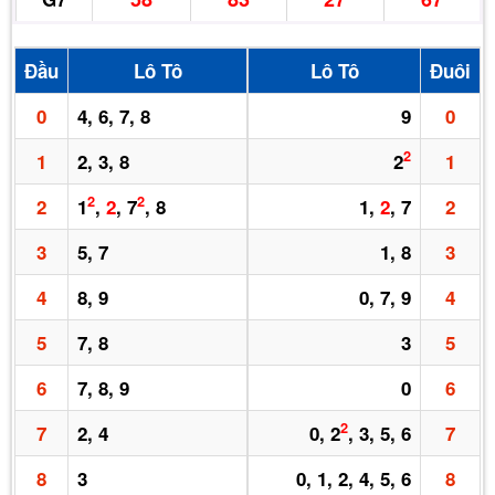
Đầu
Lô Tô
Lô Tô
Đuôi
0
4, 6, 7, 8
9
0
2
1
2, 3, 8
2
1
2
2
2
1
,
2
, 7
, 8
1,
2
, 7
2
3
5, 7
1, 8
3
4
8, 9
0, 7, 9
4
5
7, 8
3
5
6
7, 8, 9
0
6
2
7
2, 4
0, 2
, 3, 5, 6
7
8
3
0, 1, 2, 4, 5, 6
8