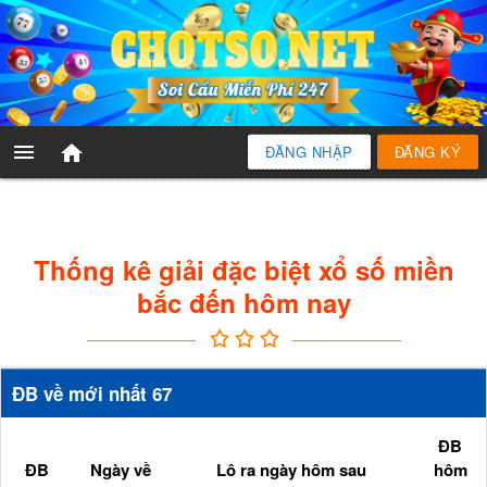
menu
home
ĐĂNG NHẬP
ĐĂNG KÝ
Thống kê giải đặc biệt xổ số miền
bắc đến hôm nay
ĐB về mới nhất 67
ĐB
ĐB
Ngày về
Lô ra ngày hôm sau
hôm