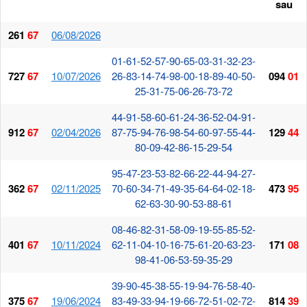
sau
261
67
06/08/2026
01-61-52-57-90-65-03-31-32-23-
727
67
10/07/2026
26-83-14-74-98-00-18-89-40-50-
094
01
25-31-75-06-26-73-72
44-91-58-60-61-24-36-52-04-91-
912
67
02/04/2026
87-75-94-76-98-54-60-97-55-44-
129
44
80-09-42-86-15-29-54
95-47-23-53-82-66-22-44-94-27-
362
67
02/11/2025
70-60-34-71-49-35-64-64-02-18-
473
95
62-63-30-90-53-88-61
08-46-82-31-58-09-19-55-85-52-
401
67
10/11/2024
62-11-04-10-16-75-61-20-63-23-
171
08
98-41-06-53-59-35-29
39-90-45-38-55-19-94-76-58-40-
375
67
19/06/2024
83-49-33-94-19-66-72-51-02-72-
814
39