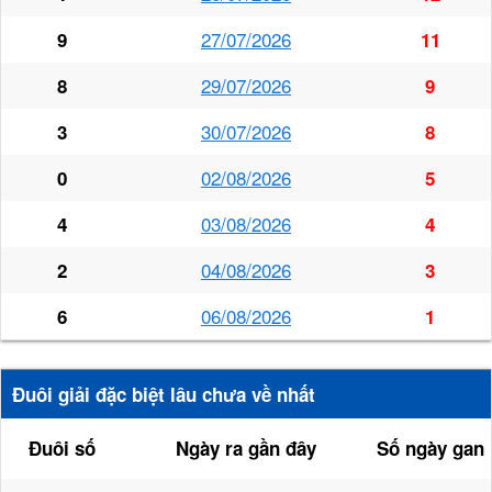
27/07/2026
9
11
29/07/2026
8
9
30/07/2026
3
8
02/08/2026
0
5
03/08/2026
4
4
04/08/2026
2
3
06/08/2026
6
1
Đuôi giải đặc biệt lâu chưa về nhất
Đuôi số
Ngày ra gần đây
Số ngày gan