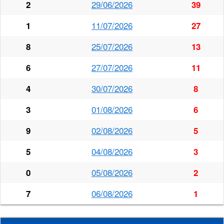
29/06/2026
2
39
11/07/2026
1
27
25/07/2026
8
13
27/07/2026
6
11
30/07/2026
4
8
01/08/2026
3
6
02/08/2026
9
5
04/08/2026
5
3
05/08/2026
0
2
06/08/2026
7
1