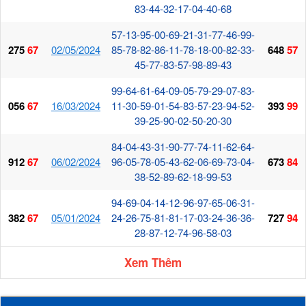
83-44-32-17-04-40-68
57-13-95-00-69-21-31-77-46-99-
275
67
02/05/2024
85-78-82-86-11-78-18-00-82-33-
648
57
45-77-83-57-98-89-43
99-64-61-64-09-05-79-29-07-83-
056
67
16/03/2024
11-30-59-01-54-83-57-23-94-52-
393
99
39-25-90-02-50-20-30
84-04-43-31-90-77-74-11-62-64-
912
67
06/02/2024
96-05-78-05-43-62-06-69-73-04-
673
84
38-52-89-62-18-99-53
94-69-04-14-12-96-97-65-06-31-
382
67
05/01/2024
24-26-75-81-81-17-03-24-36-36-
727
94
28-87-12-74-96-58-03
Xem Thêm