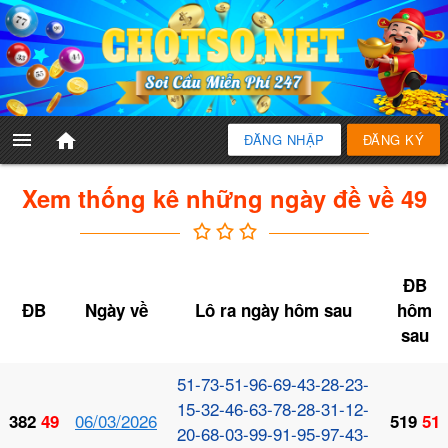
menu
home
ĐĂNG NHẬP
ĐĂNG KÝ
Xem thống kê những ngày đề về 49
ĐB
ĐB
Ngày về
Lô ra ngày hôm sau
hôm
sau
51-73-51-96-69-43-28-23-
15-32-46-63-78-28-31-12-
06/03/2026
382
49
519
51
20-68-03-99-91-95-97-43-