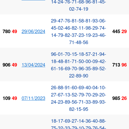
14-24-76-71-68-96-81-45-
02-74-19
29-47-76-81-58-81-93-06-
45-02-46-82-11-98-29-74-
29/06/2024
780
49
445
29
14-79-82-37-23-19-23-46-
71-48-56
96-01-70-15-18-57-21-94-
18-48-81-71-50-00-09-42-
13/04/2024
906
49
713
96
61-16-69-70-96-35-89-52-
22-89-90
26-88-91-60-69-40-04-10-
27-67-13-52-79-70-29-20-
07/11/2023
109
49
985
26
24-23-89-56-71-33-89-93-
82-15-95
18-17-69-27-14-36-40-88-
75-32-33-79-10-79-76-54-