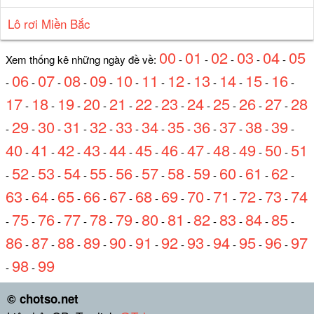
Lô rơi Miền Bắc
00
01
02
03
04
05
Xem thống kê những ngày đề về:
-
-
-
-
-
06
07
08
09
10
11
12
13
14
15
16
-
-
-
-
-
-
-
-
-
-
-
-
17
18
19
20
21
22
23
24
25
26
27
28
-
-
-
-
-
-
-
-
-
-
-
29
30
31
32
33
34
35
36
37
38
39
-
-
-
-
-
-
-
-
-
-
-
-
40
41
42
43
44
45
46
47
48
49
50
51
-
-
-
-
-
-
-
-
-
-
-
52
53
54
55
56
57
58
59
60
61
62
-
-
-
-
-
-
-
-
-
-
-
-
63
64
65
66
67
68
69
70
71
72
73
74
-
-
-
-
-
-
-
-
-
-
-
75
76
77
78
79
80
81
82
83
84
85
-
-
-
-
-
-
-
-
-
-
-
-
86
87
88
89
90
91
92
93
94
95
96
97
-
-
-
-
-
-
-
-
-
-
-
98
99
-
-
© chotso.net