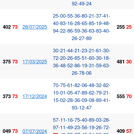
92-49-24
25-00-55-36-80-21-37-41-
40-83-16-28-65-85-19-48-
28/07/2025
402
73
255
25
94-22-86-59-36-63-83-40-
26-27-89
30-21-44-21-23-21-61-30-
72-20-26-65-51-60-30-18-
17/03/2025
375
73
481
30
36-48-52-86-19-31-59-63-
26-78-06
70-75-61-82-06-48-32-82-
10-01-05-47-89-62-79-21-
17/12/2024
373
73
555
70
15-02-28-36-09-08-89-41-
93-12-47
57-11-16-75-40-89-03-28-
97-11-49-23-56-19-26-72-
049
73
07/07/2024
409
57