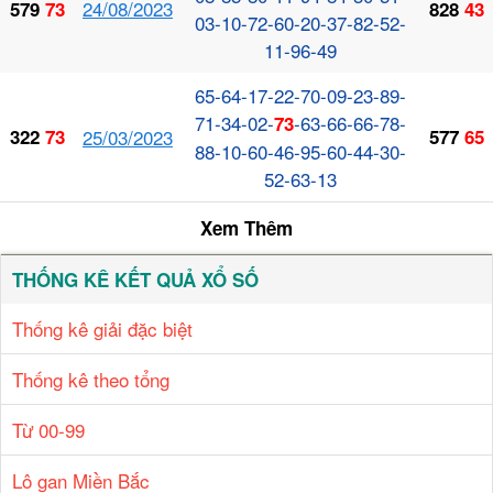
24/08/2023
579
73
828
43
03-10-72-60-20-37-82-52-
11-96-49
65-64-17-22-70-09-23-89-
71-34-02-
-63-66-66-78-
73
322
73
25/03/2023
577
65
88-10-60-46-95-60-44-30-
52-63-13
Xem Thêm
THỐNG KÊ KẾT QUẢ XỔ SỐ
Thống kê giải đặc biệt
Thống kê theo tổng
Từ 00-99
Lô gan Miền Bắc