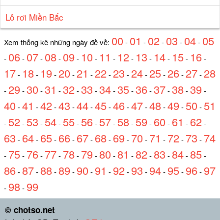
Lô rơi Miền Bắc
00
01
02
03
04
05
Xem thống kê những ngày đề về:
-
-
-
-
-
06
07
08
09
10
11
12
13
14
15
16
-
-
-
-
-
-
-
-
-
-
-
-
17
18
19
20
21
22
23
24
25
26
27
28
-
-
-
-
-
-
-
-
-
-
-
29
30
31
32
33
34
35
36
37
38
39
-
-
-
-
-
-
-
-
-
-
-
-
40
41
42
43
44
45
46
47
48
49
50
51
-
-
-
-
-
-
-
-
-
-
-
52
53
54
55
56
57
58
59
60
61
62
-
-
-
-
-
-
-
-
-
-
-
-
63
64
65
66
67
68
69
70
71
72
73
74
-
-
-
-
-
-
-
-
-
-
-
75
76
77
78
79
80
81
82
83
84
85
-
-
-
-
-
-
-
-
-
-
-
-
86
87
88
89
90
91
92
93
94
95
96
97
-
-
-
-
-
-
-
-
-
-
-
98
99
-
-
© chotso.net