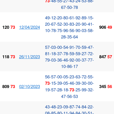
-48-55-27-43-24-53-88-
73
67-50-78
49-12-20-80-61-92-89-15-
20-67-52-30-83-20-90-41-
12/04/2024
120
73
906
49
10-78-75-96-56-90-03-58-
28-35-64
57-03-00-54-91-70-59-47-
81-18-37-78-59-59-27-72-
26/11/2023
118
73
847
57
79-03-36-46-92-00-37-77-
10-86-17
56-57-00-05-23-63-72-55-
-15-39-05-46-39-30-00-
73
02/10/2023
809
73
345
56
19-57-28-18-
-25-99-32-
73
47-56-53
43-48-23-09-87-74-84-22-
08-85-80-11-94-84-30-51-