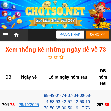
menu
home
ĐĂNG NHẬP
ĐĂNG KÝ
Xem thống kê những ngày đề về 73
ĐB
ĐB
Ngày về
Lô ra ngày hôm sau
hôm
sau
88-49-01-74-37-34-00-58-
14-53-93-42-57-12-56-10-
29/10/2025
704
73
297
88
72-50-65-30-50-19-17-76-