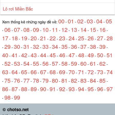
Lô rơi Miền Bắc
00
01
02
03
04
05
Xem thống kê những ngày đề về:
-
-
-
-
-
06
07
08
09
10
11
12
13
14
15
16
-
-
-
-
-
-
-
-
-
-
-
-
17
18
19
20
21
22
23
24
25
26
27
28
-
-
-
-
-
-
-
-
-
-
-
29
30
31
32
33
34
35
36
37
38
39
-
-
-
-
-
-
-
-
-
-
-
-
40
41
42
43
44
45
46
47
48
49
50
51
-
-
-
-
-
-
-
-
-
-
-
52
53
54
55
56
57
58
59
60
61
62
-
-
-
-
-
-
-
-
-
-
-
-
63
64
65
66
67
68
69
70
71
72
73
74
-
-
-
-
-
-
-
-
-
-
-
75
76
77
78
79
80
81
82
83
84
85
-
-
-
-
-
-
-
-
-
-
-
-
86
87
88
89
90
91
92
93
94
95
96
97
-
-
-
-
-
-
-
-
-
-
-
98
99
-
-
© chotso.net