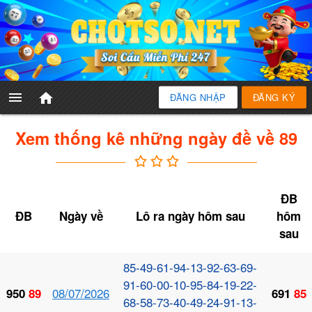
menu
home
ĐĂNG NHẬP
ĐĂNG KÝ
Xem thống kê những ngày đề về 89
ĐB
ĐB
Ngày về
Lô ra ngày hôm sau
hôm
sau
85-49-61-94-13-92-63-69-
91-60-00-10-95-84-19-22-
08/07/2026
950
89
691
85
68-58-73-40-49-24-91-13-