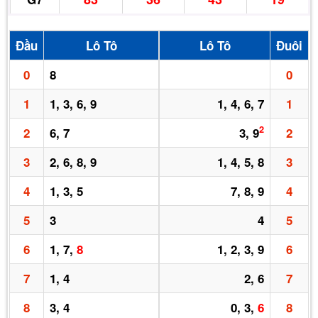
Đầu
Lô Tô
Lô Tô
Đuôi
0
8
0
1
1, 3, 6, 9
1, 4, 6, 7
1
2
2
6, 7
3, 9
2
3
2, 6, 8, 9
1, 4, 5, 8
3
4
1, 3, 5
7, 8, 9
4
5
3
4
5
6
1, 7,
8
1, 2, 3, 9
6
7
1, 4
2, 6
7
8
3, 4
0, 3,
6
8