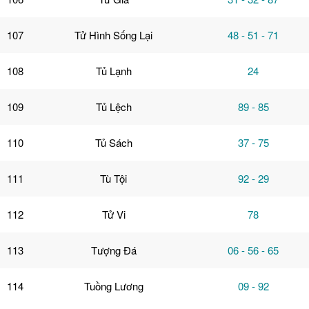
107
Tử Hình Sống Lại
48 - 51 - 71
108
Tủ Lạnh
24
109
Tủ Lệch
89 - 85
110
Tủ Sách
37 - 75
111
Tù Tội
92 - 29
112
Tử Vi
78
113
Tượng Đá
06 - 56 - 65
114
Tuồng Lương
09 - 92