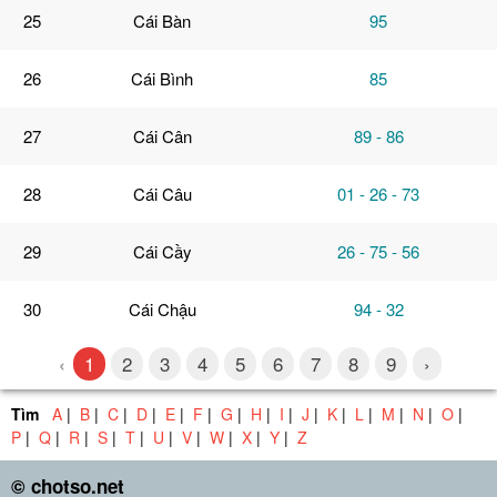
25
Cái Bàn
95
26
Cái Bình
85
27
Cái Cân
89 - 86
28
Cái Câu
01 - 26 - 73
29
Cái Cầy
26 - 75 - 56
30
Cái Chậu
94 - 32
1
2
3
4
5
6
7
8
9
›
‹
Tìm
A
|
B
|
C
|
D
|
E
|
F
|
G
|
H
|
I
|
J
|
K
|
L
|
M
|
N
|
O
|
P
|
Q
|
R
|
S
|
T
|
U
|
V
|
W
|
X
|
Y
|
Z
© chotso.net