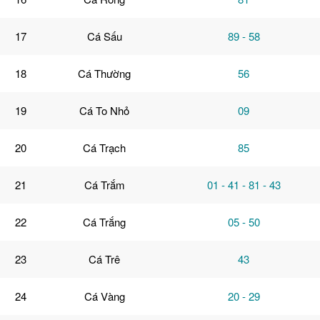
17
Cá Sấu
89 - 58
18
Cá Thường
56
19
Cá To Nhỏ
09
20
Cá Trạch
85
21
Cá Trắm
01 - 41 - 81 - 43
22
Cá Trắng
05 - 50
23
Cá Trê
43
24
Cá Vàng
20 - 29