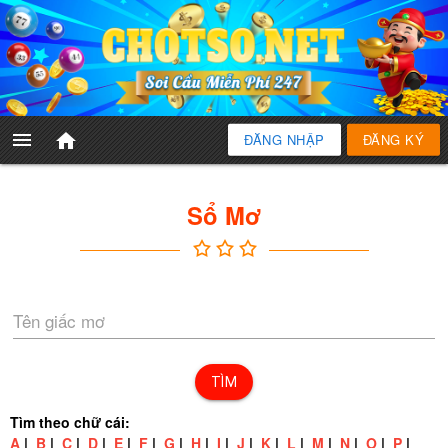
menu
home
ĐĂNG NHẬP
ĐĂNG KÝ
Sổ Mơ
Tên giấc mơ
TÌM
Tìm theo chữ cái:
A
|
B
|
C
|
D
|
E
|
F
|
G
|
H
|
I
|
J
|
K
|
L
|
M
|
N
|
O
|
P
|