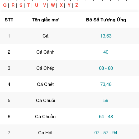
Q
|
R
|
S
|
T
|
U
|
V
|
W
|
X
|
Y
|
Z
STT
Tên giấc mơ
Bộ Số Tương Ứng
1
Cá
13,63
2
Cá Cảnh
40
3
Cá Chép
08 - 80
4
Cá Chết
73,46
5
Cá Chuối
59
6
Cá Chuồn
54 - 48
7
Ca Hát
07 - 57 - 94