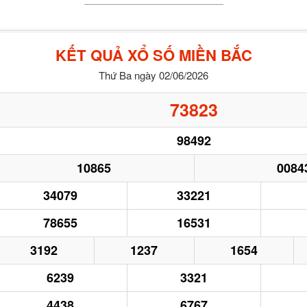
KẾT QUẢ XỔ SỐ MIỀN BẮC
Thứ Ba ngày 02/06/2026
73823
98492
10865
0084
34079
33221
78655
16531
3192
1237
1654
6239
3321
4438
6767