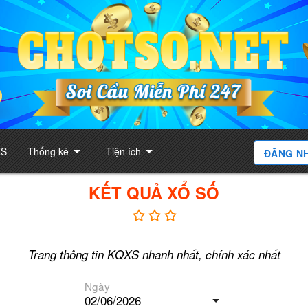
arrow_drop_down
arrow_drop_down
XS
Thống kê
Tiện ích
ĐĂNG N
KẾT QUẢ XỔ SỐ
Trang thông tin KQXS nhanh nhất, chính xác nhất
Ngày