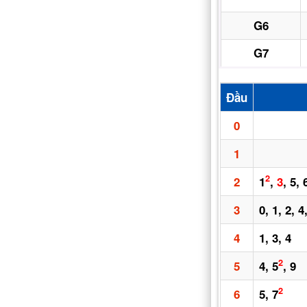
G6
G7
Đầu
0
1
2
2
1
,
3
, 5, 
3
0, 1, 2, 4
4
1, 3, 4
2
5
4, 5
, 9
2
6
5, 7