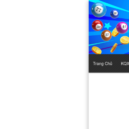
Trang Chủ
KQ