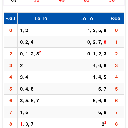
Đầu
Lô Tô
Lô Tô
Đuôi
0
1, 2
1, 2, 5, 9
0
1
0, 2, 4
0, 2, 7,
8
1
2
2
0, 1, 2, 8
0, 1, 2, 3
2
3
2
4, 6, 8
3
4
3, 4
1, 4, 5
4
5
0, 4, 6
6, 7
5
6
3, 5, 6, 7
5, 6, 9
6
7
1, 5
6, 8
7
2
8
1
, 3, 7
2
8