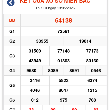
KẾT QUẢ XỔ SỐ MIỀN BẮC
Thứ Tư ngày 13/05/2026
64138
ĐB
72561
G1
33955
19014
G2
31509
77148
77173
G3
43949
01303
80160
9580
8089
8591
0546
G4
3416
5822
6374
G5
4046
8047
1215
012
975
708
G6
33
90
99
83
G7