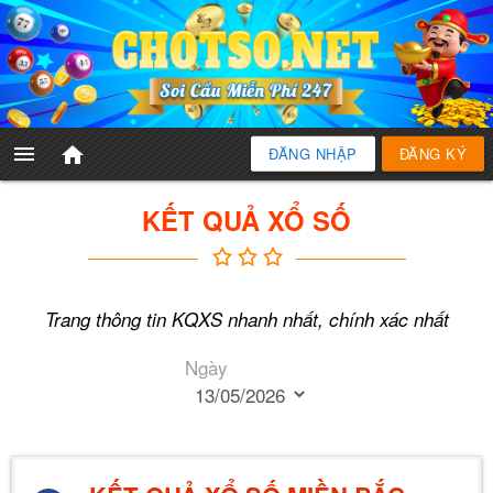
menu
home
ĐĂNG NHẬP
ĐĂNG KÝ
KẾT QUẢ XỔ SỐ
Trang thông tin KQXS nhanh nhất, chính xác nhất
Ngày