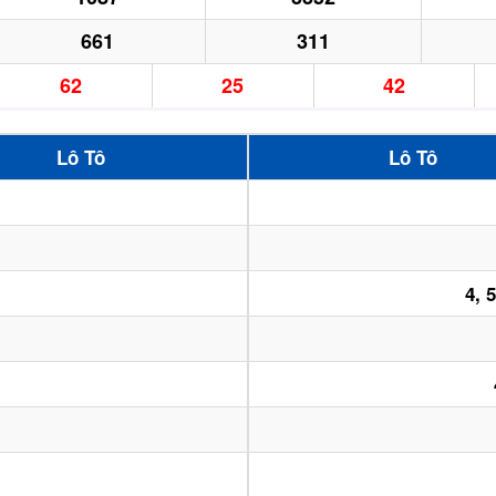
661
311
62
25
42
Lô Tô
Lô Tô
4, 5