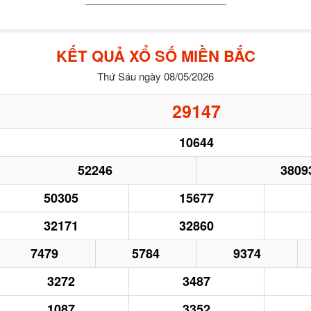
KẾT QUẢ XỔ SỐ MIỀN BẮC
Thứ Sáu ngày 08/05/2026
29147
10644
52246
3809
50305
15677
32171
32860
7479
5784
9374
3272
3487
1087
3352