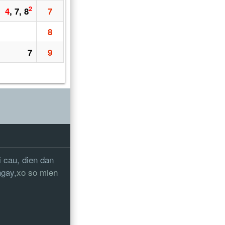
2
4
, 7, 8
7
8
7
9
i cau, dien dan
ngay,
xo so mien