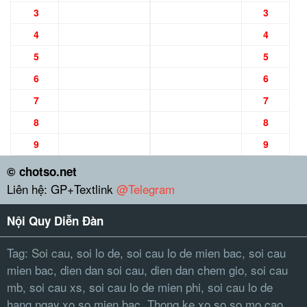
3
3
4
4
5
5
6
6
7
7
8
8
9
9
© chotso.net
Liên hệ: GP+Textlink
@Telegram
Nội Quy Diễn Đàn
Tag:
Soi cau
, soi lo de, soi cau lo de mien bac, soi cau
mien bac, dien dan soi cau, dien dan chem gio,
soi cau
mb
, soi cau xs, soi cau lo de mien phi, soi cau lo de
hang ngay,
xo so mien bac
,
Thong ke xo so
,
so mo
,
cao