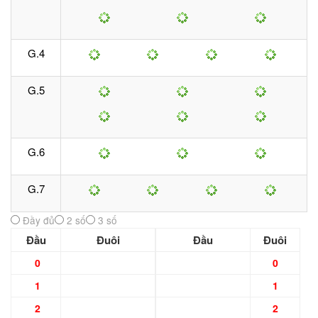
G.4
G.5
G.6
G.7
Đầu
Đuôi
Đầu
Đuôi
0
0
1
1
2
2