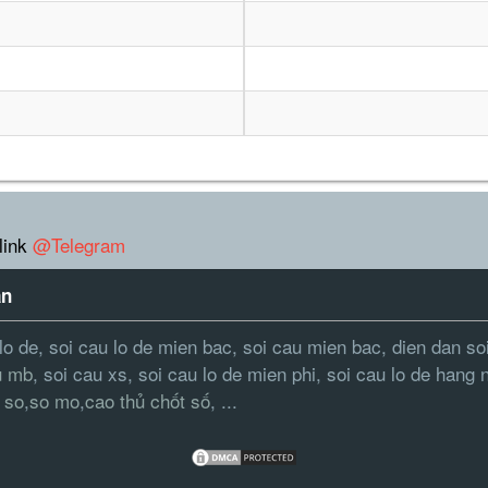
link
@Telegram
àn
 lo de, soi cau lo de mien bac, soi cau mien bac, dien dan so
u mb
, soi cau xs, soi cau lo de mien phi, soi cau lo de hang 
 so
,
so mo
,
cao thủ chốt số
, ...