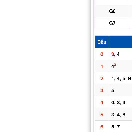
G6
G7
Đầu
0
3
, 4
3
1
4
2
1, 4, 5, 9
3
5
4
0, 8, 9
5
3, 4, 8
6
5, 7