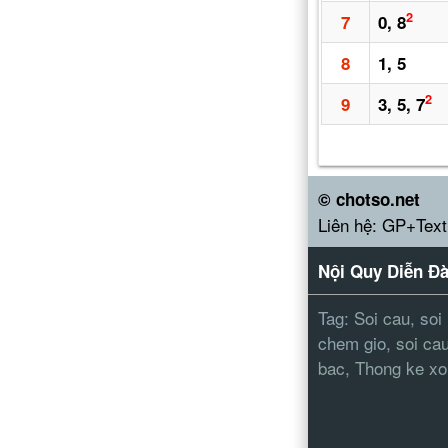
2
7
0, 8
8
1, 5
2
9
3, 5, 7
© chotso.net
Liên hệ: GP+Text
Nội Quy Diễn Đ
Tag:
Soi cau
, soi
chem gio,
soi ca
bac
,
Thong ke xo