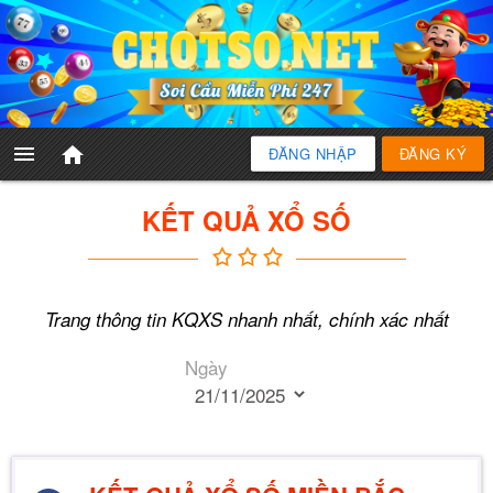
menu
home
ĐĂNG NHẬP
ĐĂNG KÝ
KẾT QUẢ XỔ SỐ
Trang thông tin KQXS nhanh nhất, chính xác nhất
Ngày