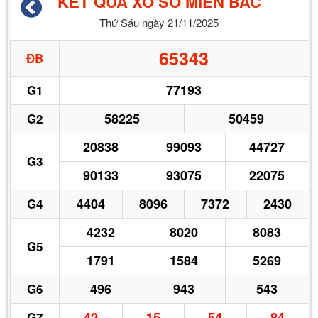
KẾT QUẢ XỔ SỐ MIỀN BẮC
Thứ Sáu ngày 21/11/2025
65343
ĐB
77193
G1
58225
50459
G2
20838
99093
44727
G3
90133
93075
22075
4404
8096
7372
2430
G4
4232
8020
8083
G5
1791
1584
5269
496
943
543
G6
42
15
54
84
G7