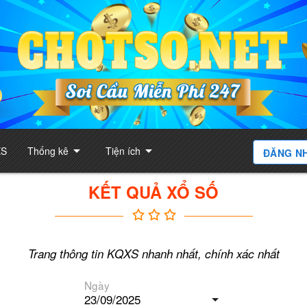
arrow_drop_down
arrow_drop_down
XS
Thống kê
Tiện ích
ĐĂNG N
KẾT QUẢ XỔ SỐ
Trang thông tin KQXS nhanh nhất, chính xác nhất
Ngày