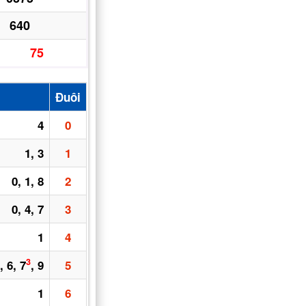
640
75
Đuôi
4
0
1, 3
1
0, 1, 8
2
0, 4, 7
3
1
4
3
, 6, 7
, 9
5
1
6