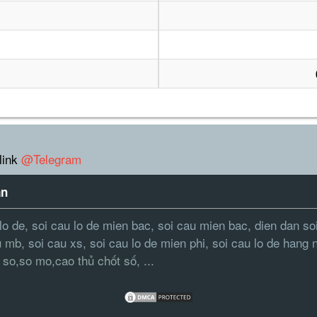
link
@Telegram
àn
 lo de, soi cau lo de mien bac, soi cau mien bac, dien dan so
u mb
, soi cau xs, soi cau lo de mien phi, soi cau lo de hang 
 so
,
so mo
,
cao thủ chốt số
, ...