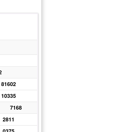
2
81602
10335
7168
2811
0375