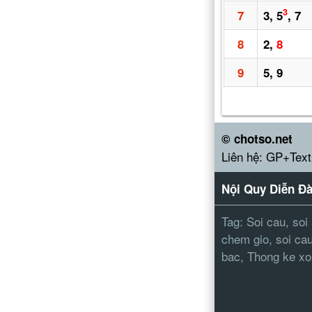
3
7
3, 5
, 7
8
2,
8
9
5, 9
© chotso.net
Liên hệ: GP+Text
Nội Quy Diễn Đ
Tag:
Soi cau
, soi
chem gio,
soi ca
bac
,
Thong ke xo