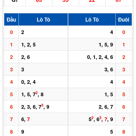
Đầu
Lô Tô
Lô Tô
Đuôi
0
2
4
0
1
1, 2, 5
1, 5, 9
1
2
2, 6
0, 1, 2, 4, 6
2
3
3
3, 6
3
4
0, 2, 4
4
4
2
5
1, 5, 7
, 8
1, 5
5
3
6
2, 3, 6, 7
, 9
2, 6, 7
6
2
3
7
6,
7
5
, 6
,
7
, 9
7
8
9
5
8