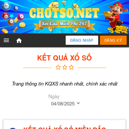
menu
home
ĐĂNG NHẬP
ĐĂNG KÝ
KẾT QUẢ XỔ SỐ
Trang thông tin KQXS nhanh nhất, chính xác nhất
Ngày