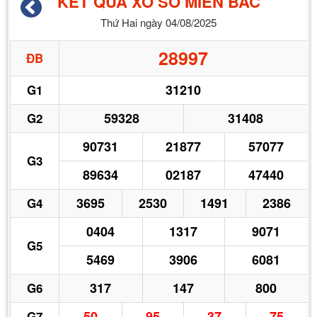
KẾT QUẢ XỔ SỐ MIỀN BẮC
Thứ Hai ngày 04/08/2025
28997
ĐB
31210
G1
59328
31408
G2
90731
21877
57077
G3
89634
02187
47440
3695
2530
1491
2386
G4
0404
1317
9071
G5
5469
3906
6081
317
147
800
G6
50
95
37
75
G7