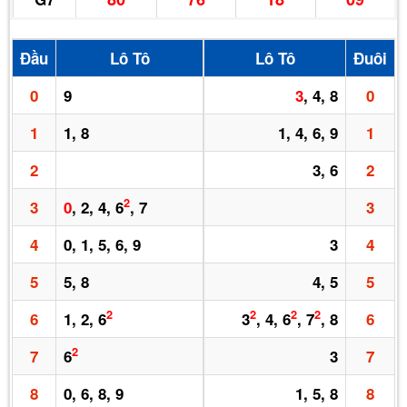
Đầu
Lô Tô
Lô Tô
Đuôi
0
9
3
, 4, 8
0
1
1, 8
1, 4, 6, 9
1
2
3, 6
2
2
3
0
, 2, 4, 6
, 7
3
4
0, 1, 5, 6, 9
3
4
5
5, 8
4, 5
5
2
2
2
2
6
1, 2, 6
3
, 4, 6
, 7
, 8
6
2
7
6
3
7
8
0, 6, 8, 9
1, 5, 8
8