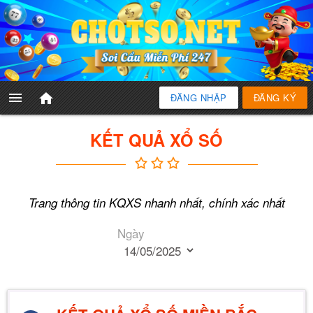
menu
home
ĐĂNG NHẬP
ĐĂNG KÝ
KẾT QUẢ XỔ SỐ
Trang thông tin KQXS nhanh nhất, chính xác nhất
Ngày