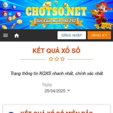
menu
home
ĐĂNG NHẬP
ĐĂNG KÝ
KẾT QUẢ XỔ SỐ
Trang thông tin KQXS nhanh nhất, chính xác nhất
Ngày