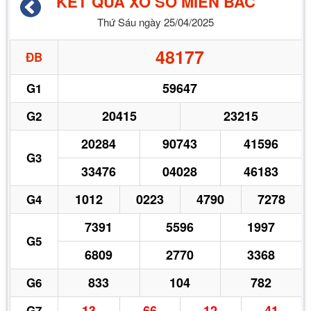
KẾT QUẢ XỔ SỐ MIỀN BẮC
Thứ Sáu ngày 25/04/2025
48177
ĐB
59647
G1
20415
23215
G2
20284
90743
41596
G3
33476
04028
46183
1012
0223
4790
7278
G4
7391
5596
1997
G5
6809
2770
3368
833
104
782
G6
13
66
12
41
G7