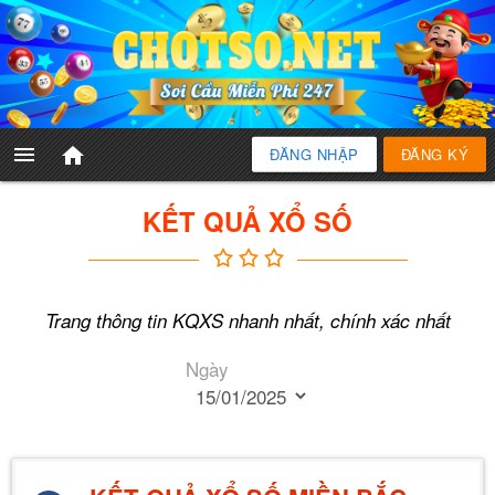
menu
home
ĐĂNG NHẬP
ĐĂNG KÝ
KẾT QUẢ XỔ SỐ
Trang thông tin KQXS nhanh nhất, chính xác nhất
Ngày