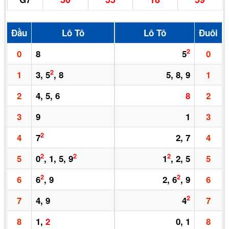
Đầu
Lô Tô
Lô Tô
Đuôi
2
0
8
5
0
2
1
3, 5
, 8
5, 8, 9
1
2
4, 5, 6
8
2
3
9
1
3
2
4
7
2, 7
4
2
2
2
5
0
, 1, 5, 9
1
, 2, 5
5
2
2
6
6
, 9
2, 6
, 9
6
2
7
4, 9
4
7
8
1,
2
0, 1
8