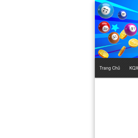
Trang Chủ
KQ