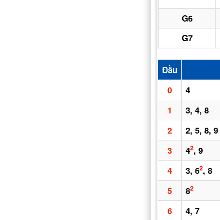
G6
G7
Đầu
0
4
1
3, 4, 8
2
2, 5, 8, 9
2
3
4
, 9
2
4
3, 6
, 8
2
5
8
6
4, 7