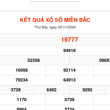
KẾT QUẢ XỔ SỐ MIỀN BẮC
Thứ Bảy ngày 02/11/2024
19777
94918
52358
0969
16958
92114
79234
64913
3728
6492
9292
1170
6739
8964
5734