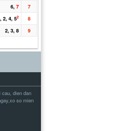
6,
7
7
2
, 2, 4, 5
8
2, 3, 8
9
i cau, dien dan
ngay,
xo so mien