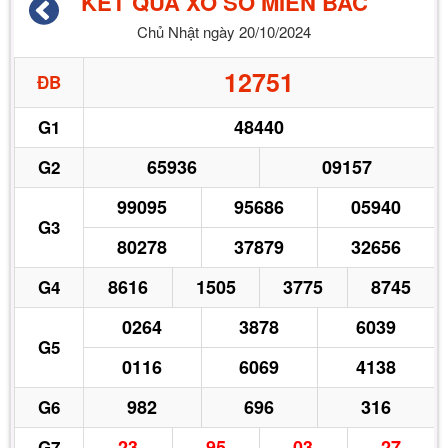
KẾT QUẢ XỔ SỐ MIỀN BẮC
Chủ Nhật ngày 20/10/2024
12751
ĐB
48440
G1
65936
09157
G2
99095
95686
05940
G3
80278
37879
32656
8616
1505
3775
8745
G4
0264
3878
6039
G5
0116
6069
4138
982
696
316
G6
23
95
03
27
G7