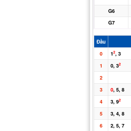
G6
G7
Đầu
2
0
1
, 3
2
1
0, 3
2
3
0
, 5, 8
2
4
3, 9
5
3, 4, 8
6
2, 5, 7