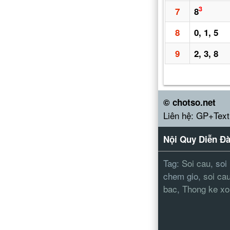
3
7
8
8
0, 1, 5
9
2, 3, 8
© chotso.net
Liên hệ: GP+Text
Nội Quy Diễn Đ
Tag:
Soi cau
, soi
chem gio,
soi ca
bac
,
Thong ke xo