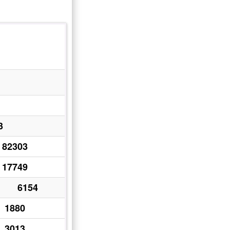
3
82303
17749
6154
1880
3013