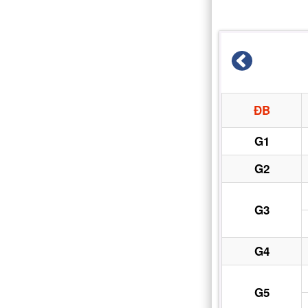
ĐB
G1
G2
G3
G4
G5