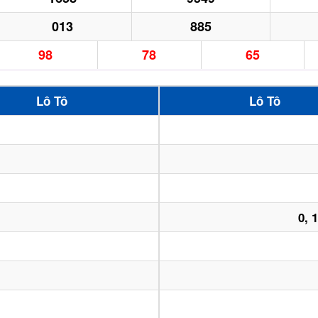
013
885
98
78
65
Lô Tô
Lô Tô
0, 1