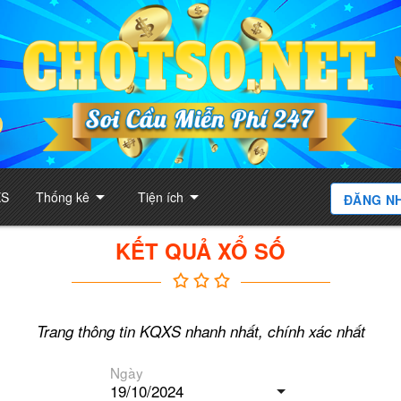
arrow_drop_down
arrow_drop_down
XS
Thống kê
Tiện ích
ĐĂNG N
KẾT QUẢ XỔ SỐ
Trang thông tin KQXS nhanh nhất, chính xác nhất
Ngày