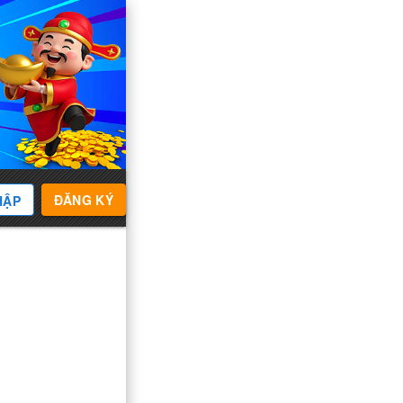
ĐĂNG KÝ
HẬP