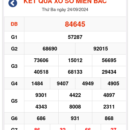
KẾT QUẢ XỔ SỐ MIỀN BẮC
Thứ Ba ngày 24/09/2024
84645
ĐB
57287
G1
68690
92015
G2
73606
15012
56695
G3
40518
68133
29434
1484
9407
4949
4905
G4
9301
4422
4897
G5
4343
8008
2311
686
931
868
G6
86
32
66
27
G7