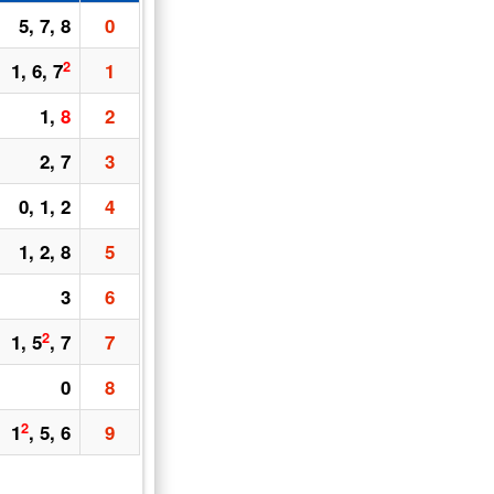
5, 7, 8
0
2
1, 6, 7
1
1,
8
2
2, 7
3
0, 1, 2
4
1, 2, 8
5
3
6
2
1, 5
, 7
7
0
8
2
1
, 5, 6
9