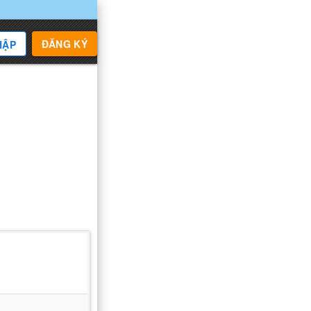
ĐĂNG KÝ
HẬP