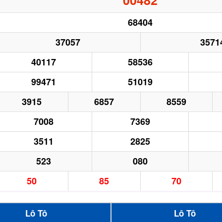
00482
68404
37057
3571
40117
58536
99471
51019
3915
6857
8559
7008
7369
3511
2825
523
080
50
85
70
Lô Tô
Lô Tô