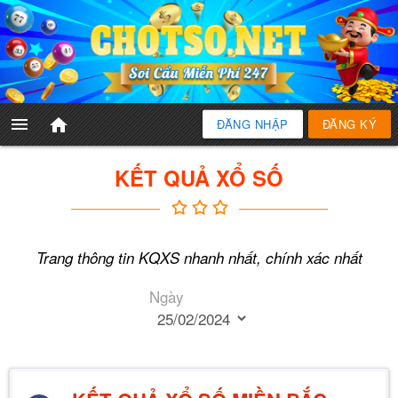
menu
home
ĐĂNG NHẬP
ĐĂNG KÝ
KẾT QUẢ XỔ SỐ
Trang thông tin KQXS nhanh nhất, chính xác nhất
Ngày