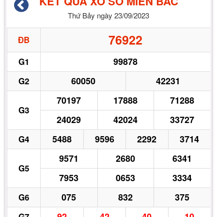
KẾT QUẢ XỔ SỐ MIỀN BẮC
Thứ Bảy ngày 23/09/2023
76922
ĐB
99878
G1
60050
42231
G2
70197
17888
71288
G3
24029
42024
33727
5488
9596
2292
3714
G4
9571
2680
6341
G5
7953
0653
3334
075
832
375
G6
92
42
40
10
G7